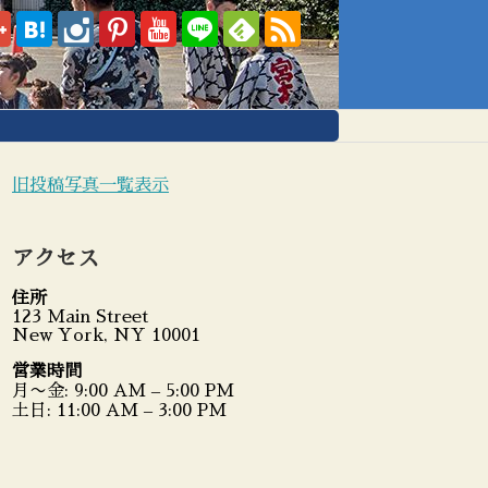
旧投稿写真一覧表示
アクセス
住所
123 Main Street
New York, NY 10001
営業時間
月〜金: 9:00 AM – 5:00 PM
土日: 11:00 AM – 3:00 PM