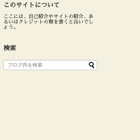
このサイトについて
ここには、自己紹介やサイトの紹介、あ
るいはクレジットの類を書くと良いでし
ょう。
検索