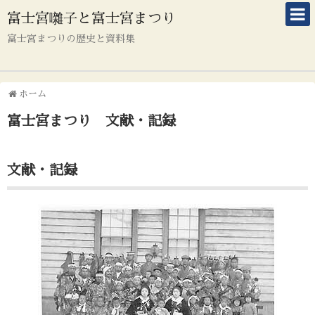
富士宮囃子と富士宮まつり
富士宮まつりの歴史と資料集
ホーム
富士宮まつり 文献・記録
文献・記録