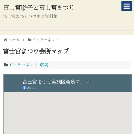
富士宮囃子と富士宮まつり
富士宮まつりの歴史と資料集
ホーム
インターネット
富士宮まつり会所マップ
インターネット
,
解説