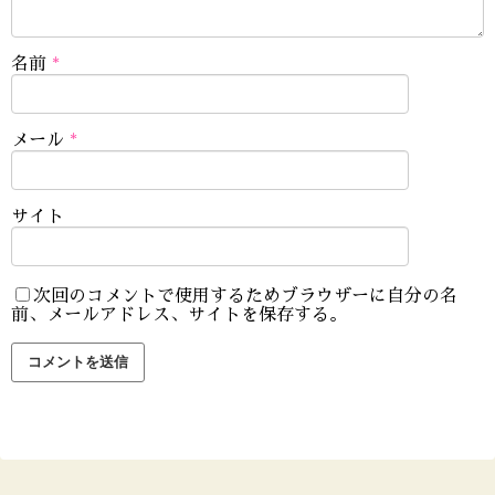
名前
*
メール
*
サイト
次回のコメントで使用するためブラウザーに自分の名
前、メールアドレス、サイトを保存する。