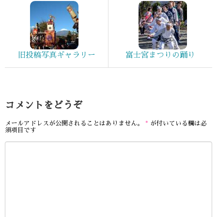
旧投稿写真ギャラリー
富士宮まつりの踊り
コメントをどうぞ
メールアドレスが公開されることはありません。
*
が付いている欄は必
須項目です